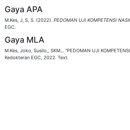
Gaya APA
M.Kes, J, S, S.
(2022).
PEDOMAN UJI KOMPETENSI NASIO
EGC.
Gaya MLA
M.Kes, Joko, Susilo,, SKM.,.
"PEDOMAN UJI KOMPETENSI 
Kedokteran EGC,
2022.
Text.